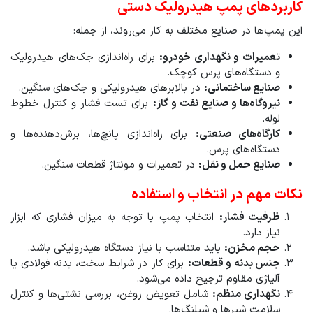
کاربردهای پمپ هیدرولیک دستی
این پمپ‌ها در صنایع مختلف به کار می‌روند، از جمله:
تعمیرات و نگهداری خودرو:
برای راه‌اندازی جک‌های هیدرولیک
و دستگاه‌های پرس کوچک.
صنایع ساختمانی:
در بالابرهای هیدرولیکی و جک‌های سنگین.
نیروگاه‌ها و صنایع نفت و گاز:
برای تست فشار و کنترل خطوط
لوله.
کارگاه‌های صنعتی:
برای راه‌اندازی پانچ‌ها، برش‌دهنده‌ها و
دستگاه‌های پرس.
صنایع حمل و نقل:
در تعمیرات و مونتاژ قطعات سنگین.
نکات مهم در انتخاب و استفاده
ظرفیت فشار:
انتخاب پمپ با توجه به میزان فشاری که ابزار
نیاز دارد.
حجم مخزن:
باید متناسب با نیاز دستگاه هیدرولیکی باشد.
جنس بدنه و قطعات:
برای کار در شرایط سخت، بدنه فولادی یا
آلیاژی مقاوم ترجیح داده می‌شود.
نگهداری منظم:
شامل تعویض روغن، بررسی نشتی‌ها و کنترل
سلامت شیرها و شیلنگ‌ها.