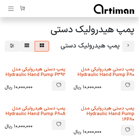
رف نظر و مشاهده محتوا
پمپ هیدرولیک دستی
پمپ هیدرولیک دستی
پمپ دستی هیدرولیکی مدل
پمپ دستی هیدرولیکی مدل
Hydraulic Hand Pump P392
Hydraulic Hand Pump P80
10,000,000
ریال
10,000,000
ریال
پمپ دستی هیدرولیکی مدل
پمپ دستی هیدرولیکی مدل
Hydraulic Hand Pump P80A
Hydraulic Hand Pump
16P80
10,000,000
ریال
10,000,000
ریال