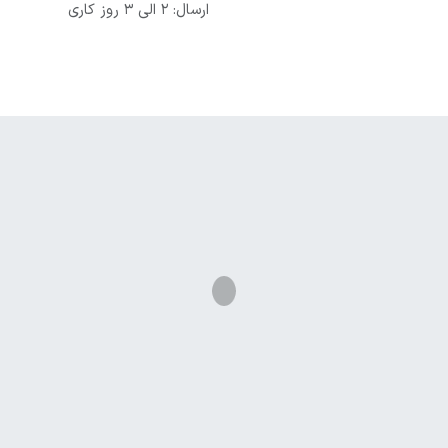
ارسال: 2 الی 3 روز کاری