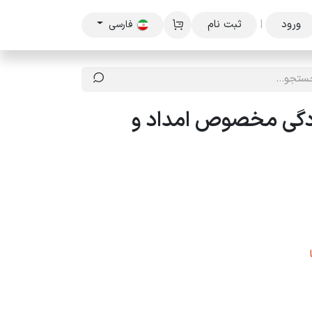
ورود
|
ثبت نام
فارسی
ادگی مخصوص امداد و