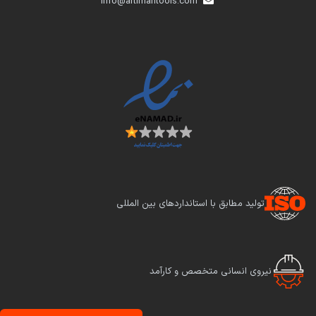
info@artimantools.com
تولید مطابق با استانداردهای بین المللی
نیروی انسانی متخصص و کارآمد